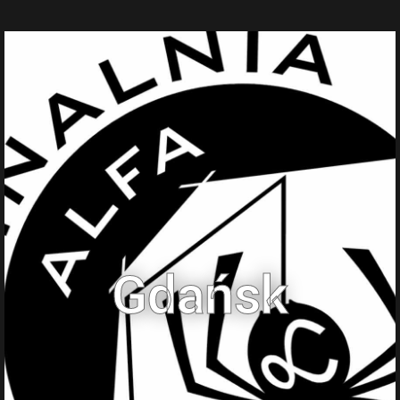
Gdańsk