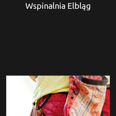
Wspinalnia Elbląg