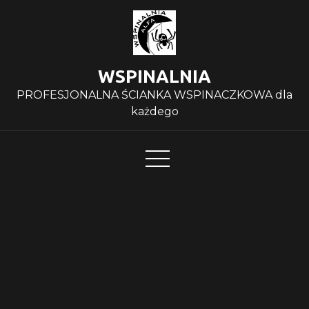
WSPINALNIA
PROFESJONALNA ŚCIANKA WSPINACZKOWA dla
każdego