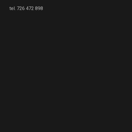
tel. 726 472 898