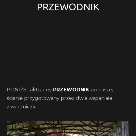
PRZEWODNIK
PONIŻEJ aktualny
PRZEWODNIK
po naszej
ścianie przygotowany przez dwie wspaniałe
zawodniczki.