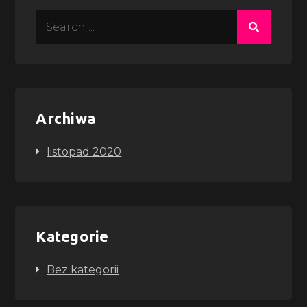
Search
for:
Archiwa
listopad 2020
Kategorie
Bez kategorii